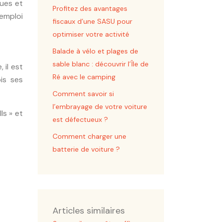
ques et
Profitez des avantages
 emploi
fiscaux d’une SASU pour
optimiser votre activité
Balade à vélo et plages de
sable blanc : découvrir l’Île de
 il est
Ré avec le camping
is ses
Comment savoir si
l’embrayage de votre voiture
ls » et
est défectueux ?
Comment charger une
batterie de voiture ?
Articles similaires