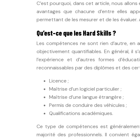
C’est pourquoi, dans cet article, nous allons e
avantages que chacune d’entre elles appor
permettant de les mesurer et de les évaluer. A
Qu’est-ce que les Hard Skills ?
Les compétences ne sont rien d’autre, en ang
objectivement quantifiables. En général, il 
l’expérience et d’autres formes d’éducati
reconnaissables par des diplômes et des certif
Licence ;
Maîtrise d’un logiciel particulier ;
Maîtrise d’une langue étrangère ;
Permis de conduire des véhicules ;
Qualifications académiques.
Ce type de compétences est généralement f
majorité des professionnels. Il convient 