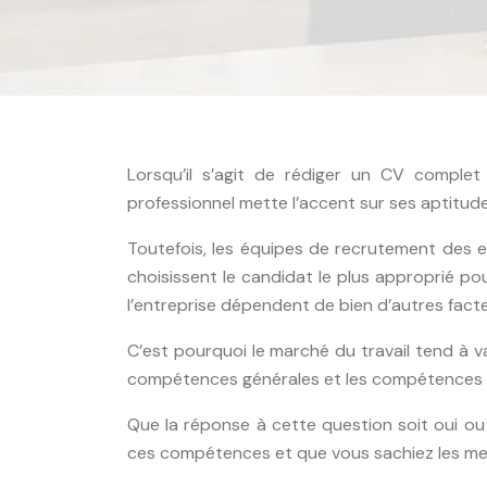
Lorsqu’il s’agit de rédiger un CV complet 
professionnel mette l’accent sur ses aptitu
Toutefois, les équipes de recrutement des 
choisissent le candidat le plus approprié po
l’entreprise dépendent de bien d’autres fact
C’est pourquoi le marché du travail tend à va
compétences générales et les compétences s
Que la réponse à cette question soit oui o
ces compétences et que vous sachiez les me