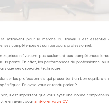
et attrayant pour le marché du travail, il est essentiel 
des, ses compétences et son parcours professionnel.
entreprises n’évaluent pas seulement ces compétences lorsqu
ur un poste. En effet, les performances du professionnel au 
eurs que ses capacités techniques.
loriser les professionnels qui présentent un bon équilibre en
pécifiques. En avez-vous entendu parler ?
u non, il est important que vous ayez une bonne compréhens
ttre en avant pour
améliorer votre CV
.