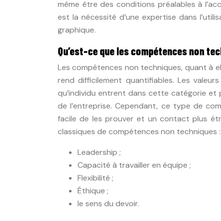
même être des conditions préalables à l’ac
est la nécessité d’une expertise dans l’uti
graphique.
Qu’est-ce que les compétences non tec
Les compétences non techniques, quant à elle
rend difficilement quantifiables. Les valeur
qu’individu entrent dans cette catégorie e
de l’entreprise. Cependant, ce type de com
facile de les prouver et un contact plus ét
classiques de compétences non techniques :
Leadership ;
Capacité à travailler en équipe ;
Flexibilité ;
Éthique ;
le sens du devoir.