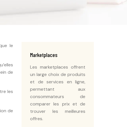
que le
Marketplaces
’elles
Les marketplaces offrent
sein de
un large choix de produits
et de services en ligne,
permettant aux
tre les
consommateurs de
comparer les prix et de
ion de
trouver les meilleures
offres.