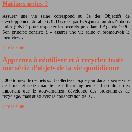
Nations unies ?
Assurer une vie saine correspond au 3e des Objectifs de
développement durable (ODD) créés par l’Organisation des Nations
unies (ONU) pour respecter les accords pris dans l’Agenda 2030.
Son principe consiste à « assurer une vie saine et promouvoir le
bien-être…
Lire la suite
Apprenez à réutiliser et à recycler toute
une série d’objets de la vie quotidienne
3000 tonnes de déchets sont collectés chaque jour dans la seule ville
de Paris, et cette quantité ne fait qu’augmenter. Il est donc très
important que le gouvernement développe des programmes de
recyclage, mais aussi avec la collaboration de la…
Lire la suite