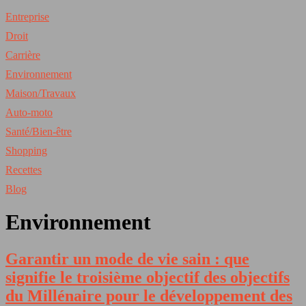
Entreprise
Droit
Carrière
Environnement
Maison/Travaux
Auto-moto
Santé/Bien-être
Shopping
Recettes
Blog
Environnement
Garantir un mode de vie sain : que
signifie le troisième objectif des objectifs
du Millénaire pour le développement des